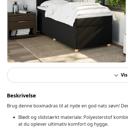
Vis
Beskrivelse
Brug denne boxmadras til at nyde en god nats søvn! Den
Blødt og slidstærkt materiale: Polyesterstof kombi
at du oplever ultimativ komfort og hygge.