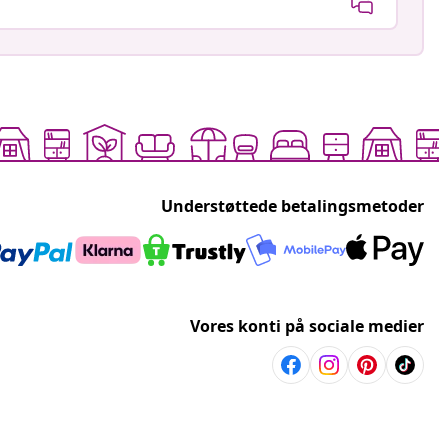
Understøttede betalingsmetoder
Vores konti på sociale medier