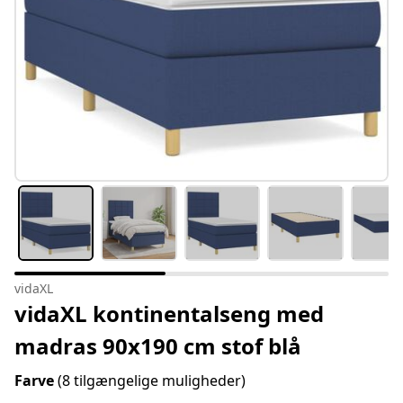
vidaXL
vidaXL kontinentalseng med
madras 90x190 cm stof blå
Farve
(8 tilgængelige muligheder)