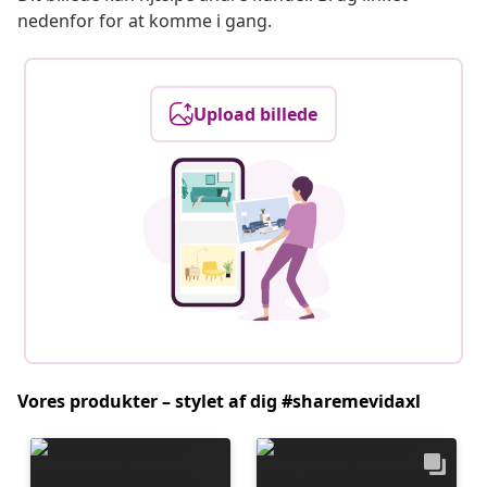
nedenfor for at komme i gang.
Upload billede
Vores produkter – stylet af dig #sharemevidaxl