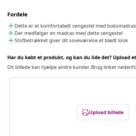
Fordele
Dette er et komfortabelt sengestel med boksmadras
Der medfølger en madras med dette sengestel
Stofbetrækket giver dit soveværelse et blødt look
Har du købt et produkt, og kan du lide det? Upload et 
Dit billede kan hjælpe andre kunder. Brug linket nedenf
Upload billede