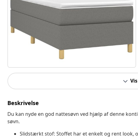
Vis
Beskrivelse
Du kan nyde en god nattesøvn ved hjælp af denne konti
søvn.
Slidstærkt stof: Stoffet har et enkelt og rent look,