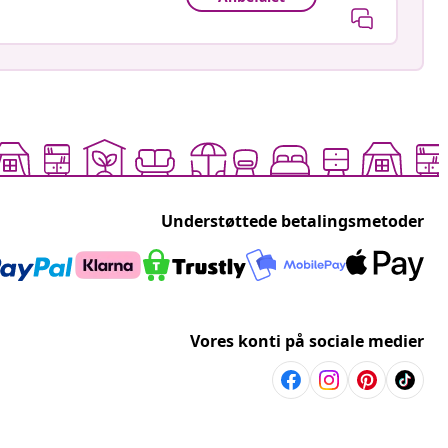
Understøttede betalingsmetoder
Vores konti på sociale medier