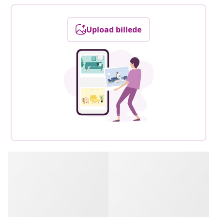
Upload billede