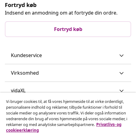
Fortryd køb
Indsend en anmodning om at fortryde din ordre.
Fortryd køb
Kundeservice
Virksomhed
vidaXL
Vi bruger cookies til, at få vores hjemmeside til at virke ordentligt,
personalisere indhold og reklamer, tilbyde funktioner i forhold til
Opdag mere
sociale medier og analysere vores traffik. Vi deler også information
vedrørende din brug af vores hjemmeside på vores sociale medier, i
reklamer og med analytiske samarbejdspartnere.
Privatlivs- og
cookieerklæring