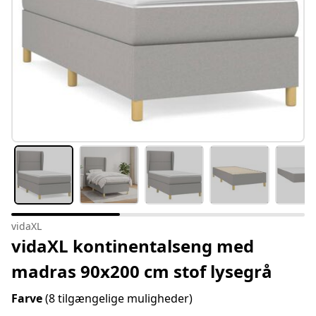
vidaXL
vidaXL kontinentalseng med
madras 90x200 cm stof lysegrå
Farve
(8 tilgængelige muligheder)