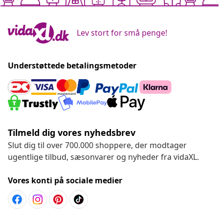
Lev stort for små penge!
Understøttede betalingsmetoder
Tilmeld dig vores nyhedsbrev
Slut dig til over 700.000 shoppere, der modtager
ugentlige tilbud, sæsonvarer og nyheder fra vidaXL.
Vores konti på sociale medier