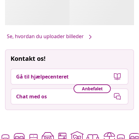
Se, hvordan du uploader billeder
Kontakt os!
Gå til hjælpecenteret
Anbefalet
Chat med os