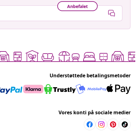
Anbefalet
Understøttede betalingsmetoder
Vores konti på sociale medier