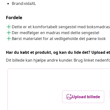
Brand:vidaXL
Fordele
Dette er et komfortabelt sengestel med boksmadras
Der medfølger en madras med dette sengestel
Børst materialet for at vedligeholde det pæne look
Har du købt et produkt, og kan du lide det? Upload et 
Dit billede kan hjælpe andre kunder. Brug linket nedenf
Upload billede