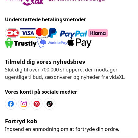
Understøttede betalingsmetoder
Tilmeld dig vores nyhedsbrev
Slut dig til over 700.000 shoppere, der modtager
ugentlige tilbud, sæsonvarer og nyheder fra vidaXL.
Vores konti på sociale medier
Fortryd køb
Indsend en anmodning om at fortryde din ordre.