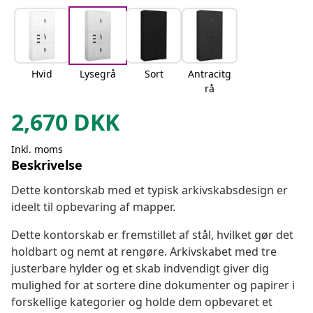
Hvid
Lysegrå
Sort
Antracitg
rå
2,670
DKK
Inkl. moms
Beskrivelse
Dette kontorskab med et typisk arkivskabsdesign er
ideelt til opbevaring af mapper.
Dette kontorskab er fremstillet af stål, hvilket gør det
holdbart og nemt at rengøre. Arkivskabet med tre
justerbare hylder og et skab indvendigt giver dig
mulighed for at sortere dine dokumenter og papirer i
forskellige kategorier og holde dem opbevaret et