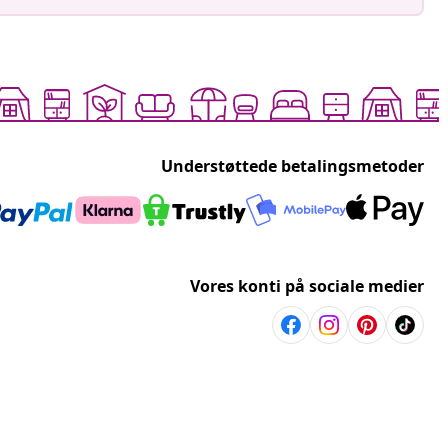
Understøttede betalingsmetoder
Vores konti på sociale medier