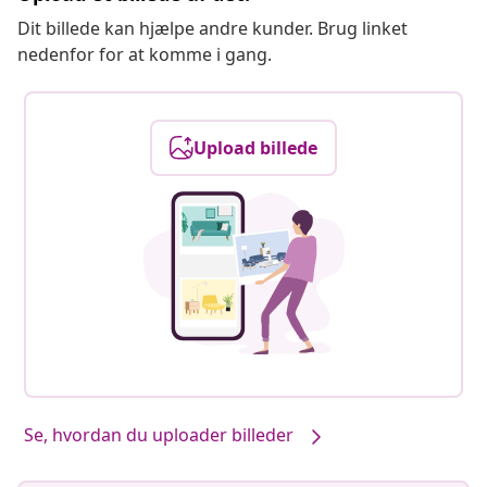
Dit billede kan hjælpe andre kunder. Brug linket
nedenfor for at komme i gang.
Upload billede
Se, hvordan du uploader billeder