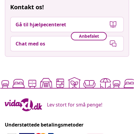
Kontakt os!
Gå til hjælpecenteret
Anbefalet
Chat med os
Lev stort for små penge!
Understøttede betalingsmetoder