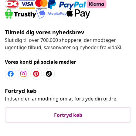
Tilmeld dig vores nyhedsbrev
Slut dig til over 700.000 shoppere, der modtager
ugentlige tilbud, sæsonvarer og nyheder fra vidaXL.
Vores konti på sociale medier
Fortryd køb
Indsend en anmodning om at fortryde din ordre.
Fortryd køb