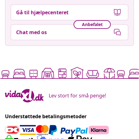
Gå til hjælpecenteret
Anbefalet
Chat med os
Lev stort for små penge!
Understøttede betalingsmetoder