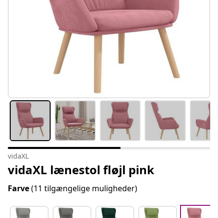
vidaXL
vidaXL lænestol fløjl pink
Farve
(11 tilgængelige muligheder)