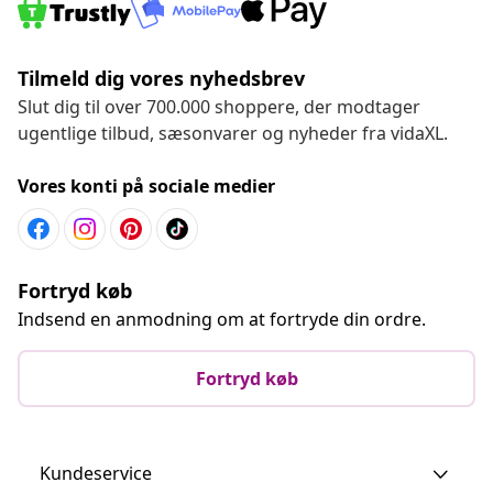
Tilmeld dig vores nyhedsbrev
Slut dig til over 700.000 shoppere, der modtager
ugentlige tilbud, sæsonvarer og nyheder fra vidaXL.
Vores konti på sociale medier
Fortryd køb
Indsend en anmodning om at fortryde din ordre.
Fortryd køb
Kundeservice