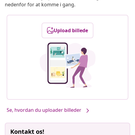
nedenfor for at komme i gang.
Upload billede
Se, hvordan du uploader billeder
Kontakt os!