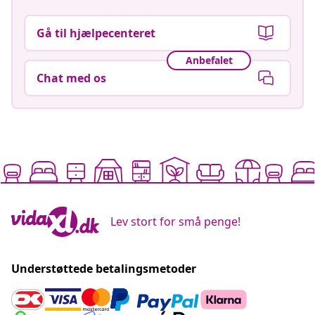
Gå til hjælpecenteret
Anbefalet
Chat med os
Lev stort for små penge!
Understøttede betalingsmetoder