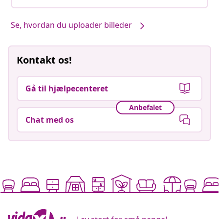
Se, hvordan du uploader billeder
Kontakt os!
Gå til hjælpecenteret
Anbefalet
Chat med os