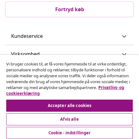
Fortryd køb
Kundeservice
Virksomhed
Vi bruger cookies til, at få vores hjemmeside til at virke ordentligt,
personalisere indhold og reklamer, tilbyde funktioner i forhold til
vidaXL
sociale medier og analysere vores traffik. Vi deler også information
vedrørende din brug af vores hjemmeside på vores sociale medier, i
reklamer og med analytiske samarbejdspartnere.
Privatlivs- og
Opdag mere
cookieerklæring
Accepter alle cookies
Afvis alle
Cookie - indstillinger