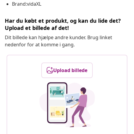
Brand:vidaXL
Har du købt et produkt, og kan du lide det?
Upload et billede af det!
Dit billede kan hjælpe andre kunder. Brug linket
nedenfor for at komme i gang.
Upload billede