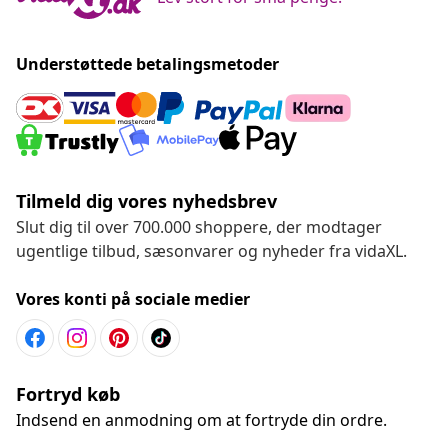
Understøttede betalingsmetoder
Tilmeld dig vores nyhedsbrev
Slut dig til over 700.000 shoppere, der modtager
ugentlige tilbud, sæsonvarer og nyheder fra vidaXL.
Vores konti på sociale medier
Fortryd køb
Indsend en anmodning om at fortryde din ordre.