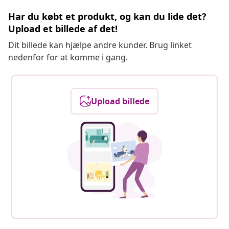
Har du købt et produkt, og kan du lide det?
Upload et billede af det!
Dit billede kan hjælpe andre kunder. Brug linket
nedenfor for at komme i gang.
Upload billede