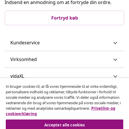
Indsend en anmodning om at fortryde din ordre.
Fortryd køb
Kundeservice
Virksomhed
vidaXL
Vi bruger cookies til, at få vores hjemmeside til at virke ordentligt,
personalisere indhold og reklamer, tilbyde funktioner i forhold til
Opdag mere
sociale medier og analysere vores traffik. Vi deler også information
vedrørende din brug af vores hjemmeside på vores sociale medier, i
reklamer og med analytiske samarbejdspartnere.
Privatlivs- og
cookieerklæring
Accepter alle cookies