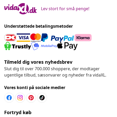
Lev stort for små penge!
Understøttede betalingsmetoder
Tilmeld dig vores nyhedsbrev
Slut dig til over 700.000 shoppere, der modtager
ugentlige tilbud, sæsonvarer og nyheder fra vidaXL.
Vores konti på sociale medier
Fortryd køb