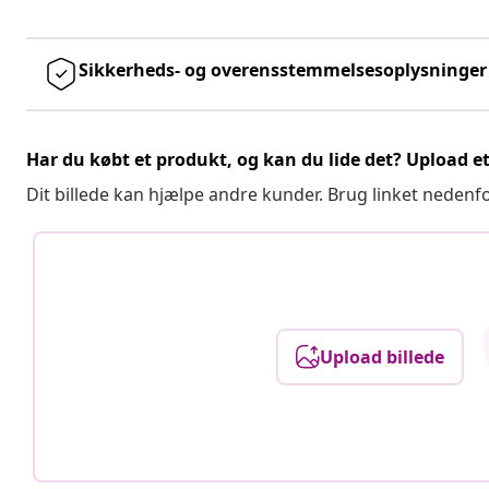
Sikkerheds- og overensstemmelsesoplysninger
Har du købt et produkt, og kan du lide det? Upload et 
Dit billede kan hjælpe andre kunder. Brug linket nedenf
Upload billede