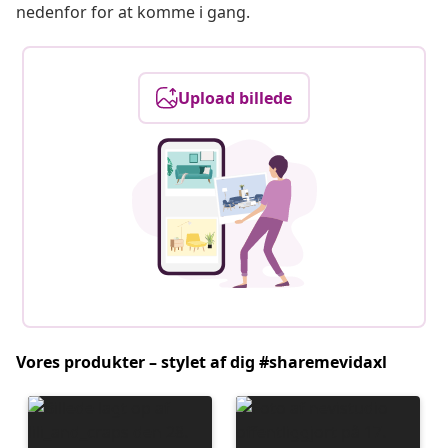
nedenfor for at komme i gang.
Upload billede
Vores produkter – stylet af dig #sharemevidaxl