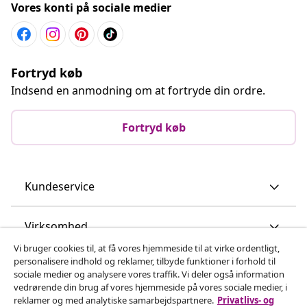
Vores konti på sociale medier
Fortryd køb
Indsend en anmodning om at fortryde din ordre.
Fortryd køb
Kundeservice
Virksomhed
Vi bruger cookies til, at få vores hjemmeside til at virke ordentligt,
personalisere indhold og reklamer, tilbyde funktioner i forhold til
vidaXL
sociale medier og analysere vores traffik. Vi deler også information
vedrørende din brug af vores hjemmeside på vores sociale medier, i
reklamer og med analytiske samarbejdspartnere.
Privatlivs- og
Opdag mere