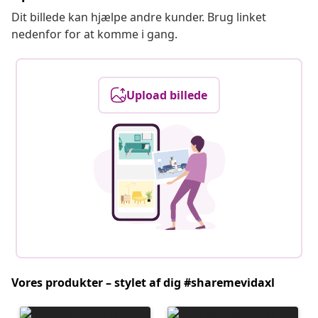
Dit billede kan hjælpe andre kunder. Brug linket
nedenfor for at komme i gang.
Upload billede
Vores produkter – stylet af dig #sharemevidaxl