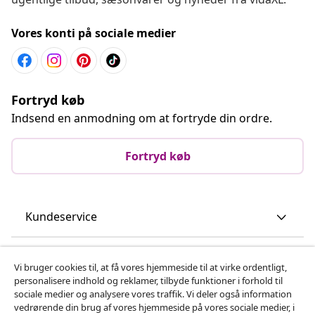
Vores konti på sociale medier
Fortryd køb
Indsend en anmodning om at fortryde din ordre.
Fortryd køb
Kundeservice
Virksomhed
Vi bruger cookies til, at få vores hjemmeside til at virke ordentligt,
personalisere indhold og reklamer, tilbyde funktioner i forhold til
sociale medier og analysere vores traffik. Vi deler også information
vidaXL
vedrørende din brug af vores hjemmeside på vores sociale medier, i