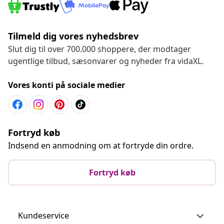
Tilmeld dig vores nyhedsbrev
Slut dig til over 700.000 shoppere, der modtager
ugentlige tilbud, sæsonvarer og nyheder fra vidaXL.
Vores konti på sociale medier
Fortryd køb
Indsend en anmodning om at fortryde din ordre.
Fortryd køb
Kundeservice