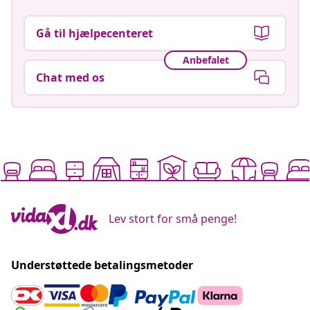
Gå til hjælpecenteret
Anbefalet
Chat med os
Lev stort for små penge!
Understøttede betalingsmetoder