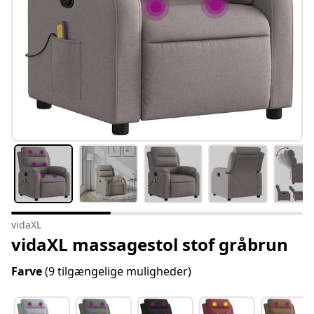
vidaXL
vidaXL massagestol stof gråbrun
Farve
(9 tilgængelige muligheder)