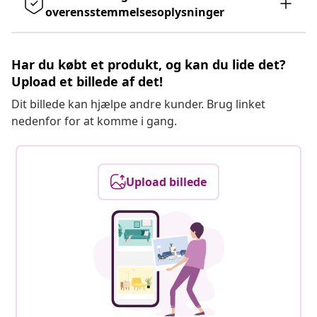
overensstemmelsesoplysninger
Har du købt et produkt, og kan du lide det?
Upload et billede af det!
Dit billede kan hjælpe andre kunder. Brug linket
nedenfor for at komme i gang.
Upload billede