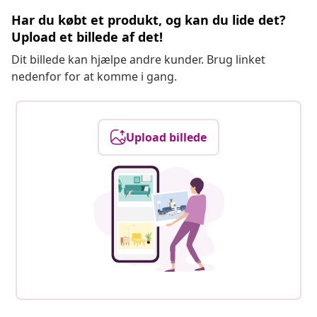
Har du købt et produkt, og kan du lide det?
Upload et billede af det!
Dit billede kan hjælpe andre kunder. Brug linket
nedenfor for at komme i gang.
Upload billede