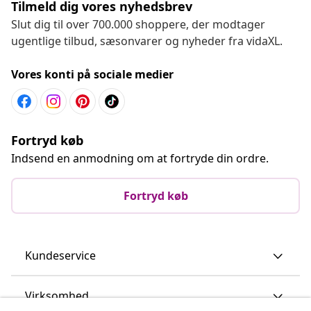
Tilmeld dig vores nyhedsbrev
Slut dig til over 700.000 shoppere, der modtager
ugentlige tilbud, sæsonvarer og nyheder fra vidaXL.
Vores konti på sociale medier
Fortryd køb
Indsend en anmodning om at fortryde din ordre.
Fortryd køb
Kundeservice
Virksomhed