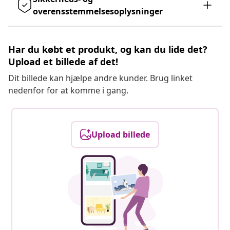
overensstemmelsesoplysninger
Har du købt et produkt, og kan du lide det?
Upload et billede af det!
Dit billede kan hjælpe andre kunder. Brug linket
nedenfor for at komme i gang.
Upload billede