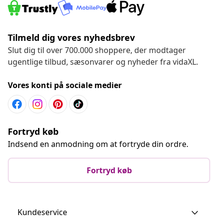
Tilmeld dig vores nyhedsbrev
Slut dig til over 700.000 shoppere, der modtager
ugentlige tilbud, sæsonvarer og nyheder fra vidaXL.
Vores konti på sociale medier
Fortryd køb
Indsend en anmodning om at fortryde din ordre.
Fortryd køb
Kundeservice