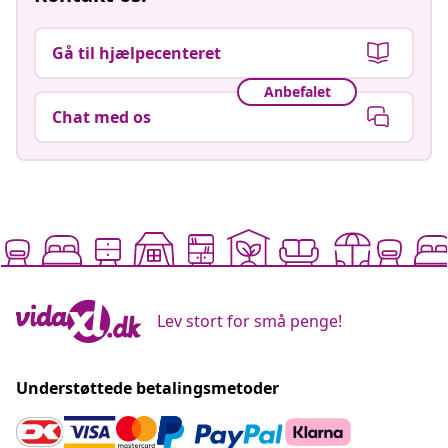
Gå til hjælpecenteret
Anbefalet
Chat med os
Lev stort for små penge!
Understøttede betalingsmetoder