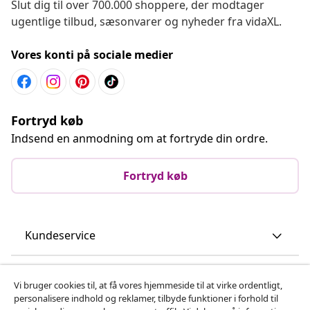
Slut dig til over 700.000 shoppere, der modtager
ugentlige tilbud, sæsonvarer og nyheder fra vidaXL.
Vores konti på sociale medier
Fortryd køb
Indsend en anmodning om at fortryde din ordre.
Fortryd køb
Kundeservice
Virksomhed
Vi bruger cookies til, at få vores hjemmeside til at virke ordentligt,
personalisere indhold og reklamer, tilbyde funktioner i forhold til