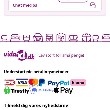
Chat med os
Lev stort for små penge!
Understøttede betalingsmetoder
Tilmeld dig vores nyhedsbrev