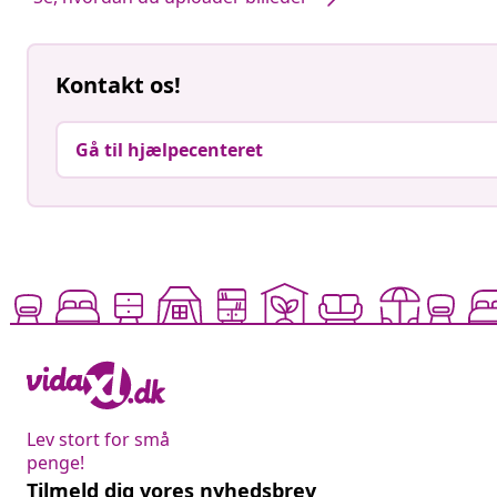
Kontakt os!
Gå til hjælpecenteret
Lev stort for små
penge!
Tilmeld dig vores nyhedsbrev