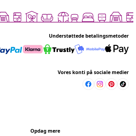
Understøttede betalingsmetoder
Vores konti på sociale medier
Opdag mere