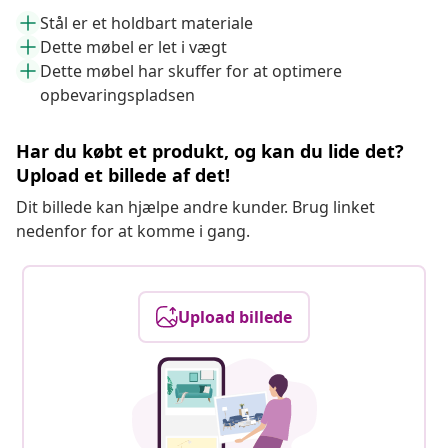
Stål er et holdbart materiale
Dette møbel er let i vægt
Dette møbel har skuffer for at optimere
opbevaringspladsen
Har du købt et produkt, og kan du lide det?
Upload et billede af det!
Dit billede kan hjælpe andre kunder. Brug linket
nedenfor for at komme i gang.
Upload billede