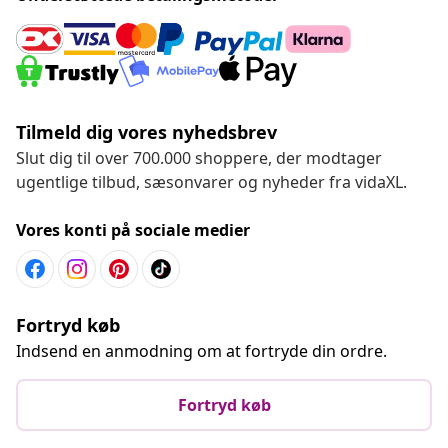
Tilmeld dig vores nyhedsbrev
Slut dig til over 700.000 shoppere, der modtager
ugentlige tilbud, sæsonvarer og nyheder fra vidaXL.
Vores konti på sociale medier
Fortryd køb
Indsend en anmodning om at fortryde din ordre.
Fortryd køb