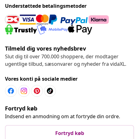
Understøttede betalingsmetoder
Tilmeld dig vores nyhedsbrev
Slut dig til over 700.000 shoppere, der modtager
ugentlige tilbud, sæsonvarer og nyheder fra vidaXL.
Vores konti på sociale medier
Fortryd køb
Indsend en anmodning om at fortryde din ordre.
Fortryd køb