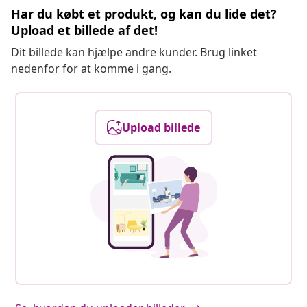
Har du købt et produkt, og kan du lide det?
Upload et billede af det!
Dit billede kan hjælpe andre kunder. Brug linket
nedenfor for at komme i gang.
Upload billede