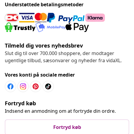
Understøttede betalingsmetoder
Tilmeld dig vores nyhedsbrev
Slut dig til over 700.000 shoppere, der modtager
ugentlige tilbud, sæsonvarer og nyheder fra vidaXL.
Vores konti på sociale medier
Fortryd køb
Indsend en anmodning om at fortryde din ordre.
Fortryd køb