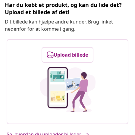
Har du købt et produkt, og kan du lide det?
Upload et billede af det!
Dit billede kan hjælpe andre kunder. Brug linket
nedenfor for at komme i gang.
Upload billede
Se, hvordan du uploader billeder