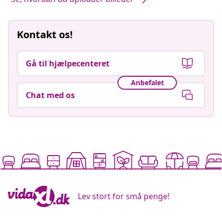
Kontakt os!
Gå til hjælpecenteret
Anbefalet
Chat med os
Lev stort for små penge!