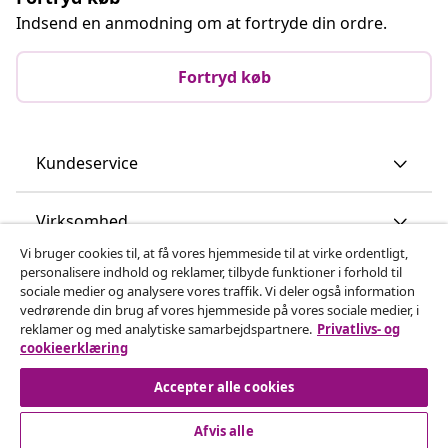
Indsend en anmodning om at fortryde din ordre.
Fortryd køb
Kundeservice
Virksomhed
Vi bruger cookies til, at få vores hjemmeside til at virke ordentligt,
personalisere indhold og reklamer, tilbyde funktioner i forhold til
vidaXL
sociale medier og analysere vores traffik. Vi deler også information
vedrørende din brug af vores hjemmeside på vores sociale medier, i
reklamer og med analytiske samarbejdspartnere.
Privatlivs- og
Opdag mere
cookieerklæring
Accepter alle cookies
Afvis alle