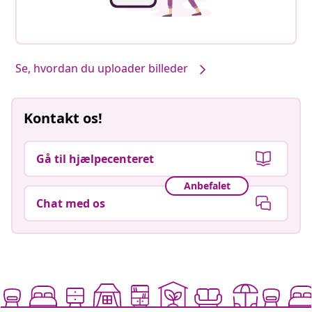
Se, hvordan du uploader billeder
Kontakt os!
Gå til hjælpecenteret
Anbefalet
Chat med os