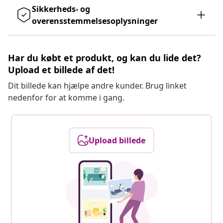
Sikkerheds- og
overensstemmelsesoplysninger
Har du købt et produkt, og kan du lide det?
Upload et billede af det!
Dit billede kan hjælpe andre kunder. Brug linket
nedenfor for at komme i gang.
Upload billede