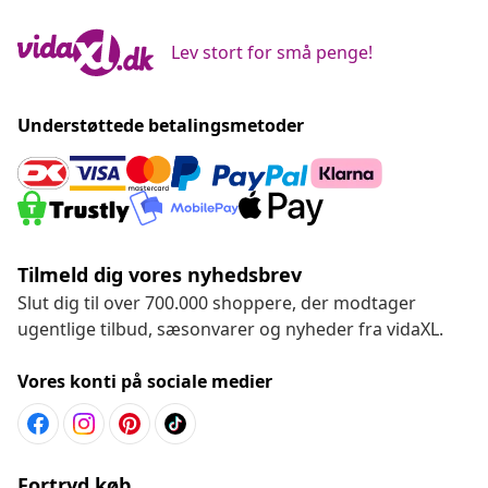
Lev stort for små penge!
Understøttede betalingsmetoder
Tilmeld dig vores nyhedsbrev
Slut dig til over 700.000 shoppere, der modtager
ugentlige tilbud, sæsonvarer og nyheder fra vidaXL.
Vores konti på sociale medier
Fortryd køb