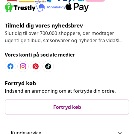
Tilmeld dig vores nyhedsbrev
Slut dig til over 700.000 shoppere, der modtager
ugentlige tilbud, sæsonvarer og nyheder fra vidaXL.
Vores konti på sociale medier
Fortryd køb
Indsend en anmodning om at fortryde din ordre.
Fortryd køb
Kundeservice