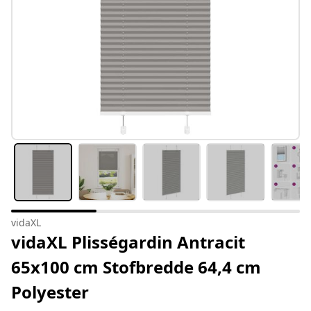
vidaXL
vidaXL Plisségardin Antracit
65x100 cm Stofbredde 64,4 cm
Polyester