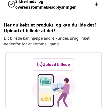
Sikkerheds- og
overensstemmelsesoplysninger
Har du købt et produkt, og kan du lide det?
Upload et billede af det!
Dit billede kan hjælpe andre kunder. Brug linket
nedenfor for at komme i gang.
Upload billede