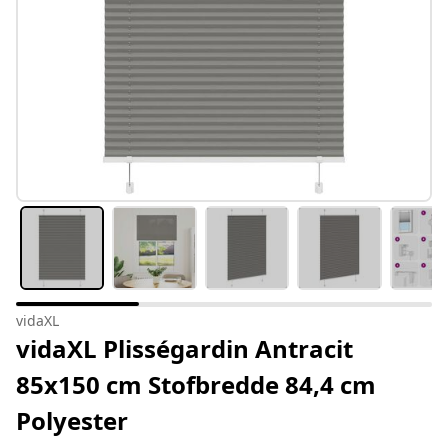
vidaXL
vidaXL Plisségardin Antracit
85x150 cm Stofbredde 84,4 cm
Polyester