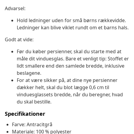
Advarsel:
Hold ledninger uden for små børns rækkevidde.
Ledninger kan blive viklet rundt om et barns hals.
Godt at vide:
Før du køber persienner, skal du starte med at
måle dit vinduesglas. Bare et venligt tip: Stoffet er
lidt smallere end den samlede bredde, inklusive
beslagene.
For at være sikker på, at dine nye persienner
dækker helt, skal du blot lægge 0,6 cm til
vinduesglassets bredde, når du beregner, hvad
du skal bestille.
Specifikationer
Farve: Antracitgrå
Materiale: 100 % polyester