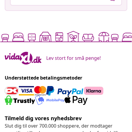
Lev stort for små penge!
Understøttede betalingsmetoder
Tilmeld dig vores nyhedsbrev
Slut dig til over 700.000 shoppere, der modtager