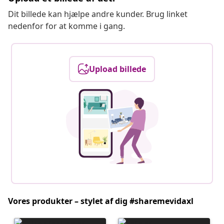
Dit billede kan hjælpe andre kunder. Brug linket
nedenfor for at komme i gang.
Upload billede
Vores produkter – stylet af dig #sharemevidaxl