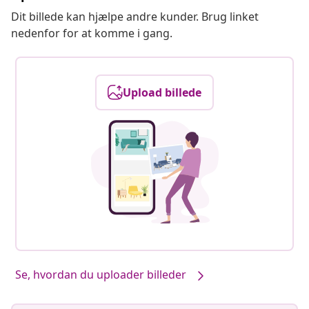
Dit billede kan hjælpe andre kunder. Brug linket
nedenfor for at komme i gang.
Upload billede
Se, hvordan du uploader billeder