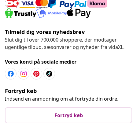
Tilmeld dig vores nyhedsbrev
Slut dig til over 700.000 shoppere, der modtager
ugentlige tilbud, sæsonvarer og nyheder fra vidaXL.
Vores konti på sociale medier
Fortryd køb
Indsend en anmodning om at fortryde din ordre.
Fortryd køb