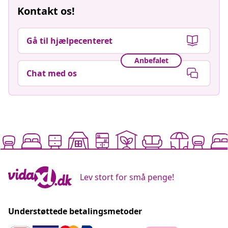
Kontakt os!
Gå til hjælpecenteret
Anbefalet
Chat med os
Lev stort for små penge!
Understøttede betalingsmetoder