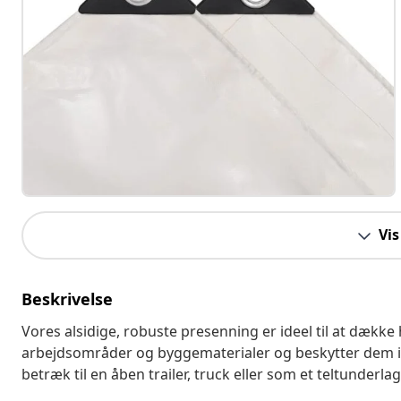
Vis
Beskrivelse
Vores alsidige, robuste presenning er ideel til at dække h
arbejdsområder og byggematerialer og beskytter dem
betræk til en åben trailer, truck eller som et teltunderlag