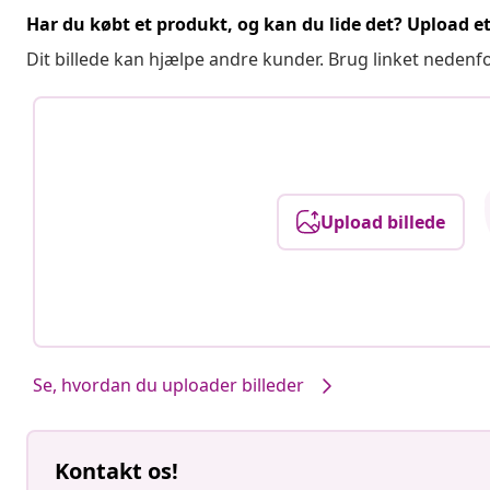
Har du købt et produkt, og kan du lide det? Upload et 
Dit billede kan hjælpe andre kunder. Brug linket nedenf
Upload billede
Se, hvordan du uploader billeder
Kontakt os!