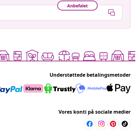
Anbefalet
Understøttede betalingsmetoder
Vores konti på sociale medier