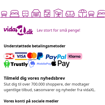
Lev stort for små penge!
Understøttede betalingsmetoder
Tilmeld dig vores nyhedsbrev
Slut dig til over 700.000 shoppere, der modtager
ugentlige tilbud, sæsonvarer og nyheder fra vidaXL.
Vores konti på sociale medier