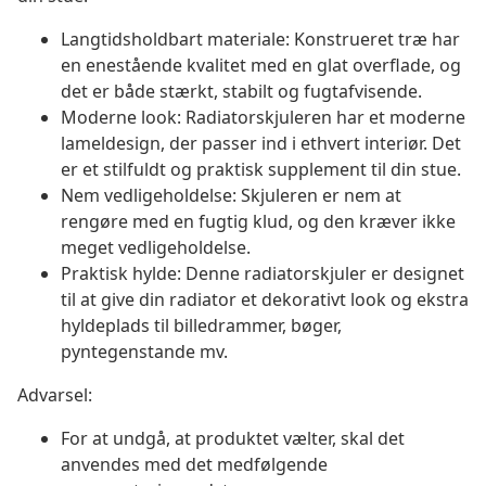
Langtidsholdbart materiale: Konstrueret træ har
en enestående kvalitet med en glat overflade, og
det er både stærkt, stabilt og fugtafvisende.
Moderne look: Radiatorskjuleren har et moderne
lameldesign, der passer ind i ethvert interiør. Det
er et stilfuldt og praktisk supplement til din stue.
Nem vedligeholdelse: Skjuleren er nem at
rengøre med en fugtig klud, og den kræver ikke
meget vedligeholdelse.
Praktisk hylde: Denne radiatorskjuler er designet
til at give din radiator et dekorativt look og ekstra
hyldeplads til billedrammer, bøger,
pyntegenstande mv.
Advarsel:
For at undgå, at produktet vælter, skal det
anvendes med det medfølgende