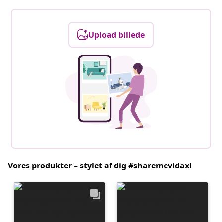
Upload billede
Vores produkter – stylet af dig #sharemevidaxl