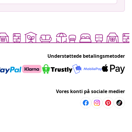
Understøttede betalingsmetoder
Vores konti på sociale medier