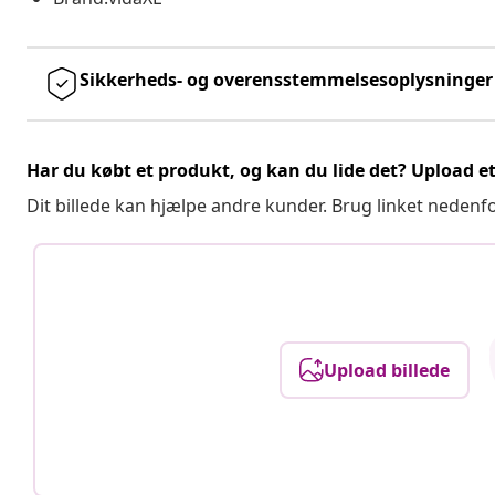
Sikkerheds- og overensstemmelsesoplysninger
Har du købt et produkt, og kan du lide det? Upload et 
Dit billede kan hjælpe andre kunder. Brug linket nedenf
Upload billede