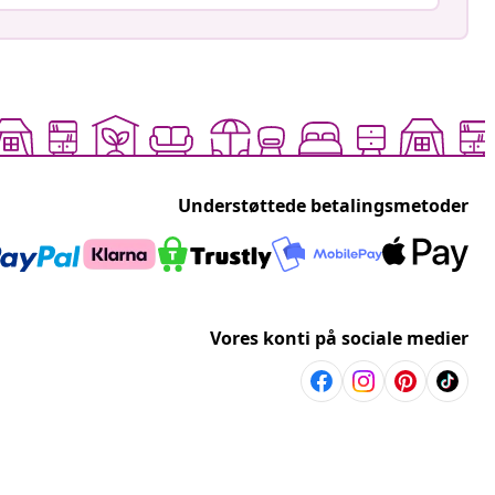
Understøttede betalingsmetoder
Vores konti på sociale medier