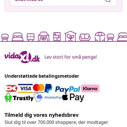
Lev stort for små penge!
Understøttede betalingsmetoder
Tilmeld dig vores nyhedsbrev
Slut dig til over 700.000 shoppere, der modtager