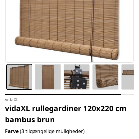
vidaXL
vidaXL rullegardiner 120x220 cm
bambus brun
Farve
(3 tilgængelige muligheder)