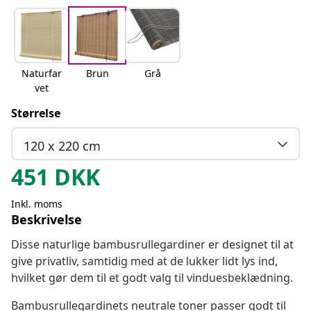
Naturfar
Brun
Grå
vet
Størrelse
120 x 220 cm
451
DKK
Inkl. moms
Beskrivelse
Disse naturlige bambusrullegardiner er designet til at
give privatliv, samtidig med at de lukker lidt lys ind,
hvilket gør dem til et godt valg til vinduesbeklædning.
Bambusrullegardinets neutrale toner passer godt til