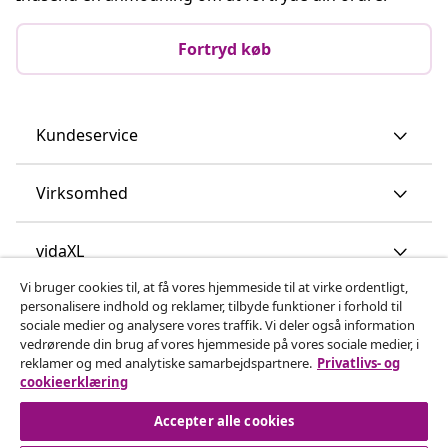
Fortryd køb
Kundeservice
Virksomhed
vidaXL
Vi bruger cookies til, at få vores hjemmeside til at virke ordentligt,
personalisere indhold og reklamer, tilbyde funktioner i forhold til
Opdag mere
sociale medier og analysere vores traffik. Vi deler også information
vedrørende din brug af vores hjemmeside på vores sociale medier, i
reklamer og med analytiske samarbejdspartnere.
Privatlivs- og
cookieerklæring
Accepter alle cookies