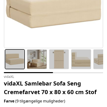
vidaXL
vidaXL Samlebar Sofa Seng
Cremefarvet 70 x 80 x 60 cm Stof
Farve
(9 tilgængelige muligheder)