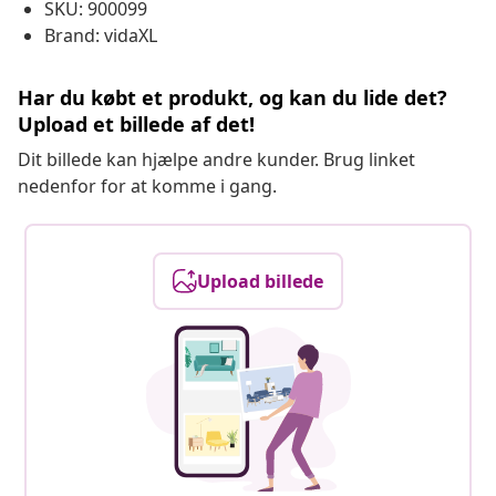
SKU: 900099
Brand: vidaXL
Har du købt et produkt, og kan du lide det?
Upload et billede af det!
Dit billede kan hjælpe andre kunder. Brug linket
nedenfor for at komme i gang.
Upload billede