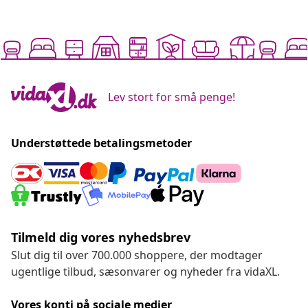
Lev stort for små penge!
Understøttede betalingsmetoder
Tilmeld dig vores nyhedsbrev
Slut dig til over 700.000 shoppere, der modtager
ugentlige tilbud, sæsonvarer og nyheder fra vidaXL.
Vores konti på sociale medier