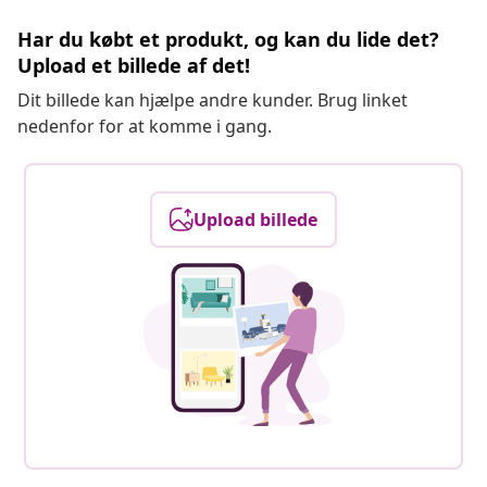
Har du købt et produkt, og kan du lide det?
Upload et billede af det!
Dit billede kan hjælpe andre kunder. Brug linket
nedenfor for at komme i gang.
Upload billede