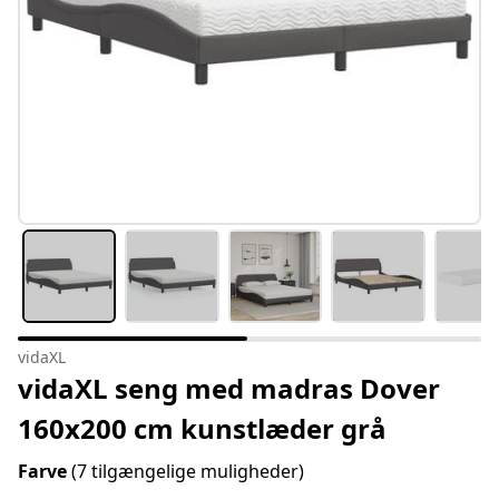
vidaXL
vidaXL seng med madras Dover
160x200 cm kunstlæder grå
Farve
(7 tilgængelige muligheder)