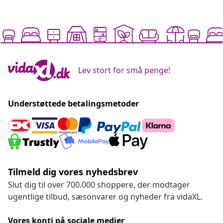
Lev stort for små penge!
Understøttede betalingsmetoder
Tilmeld dig vores nyhedsbrev
Slut dig til over 700.000 shoppere, der modtager
ugentlige tilbud, sæsonvarer og nyheder fra vidaXL.
Vores konti på sociale medier