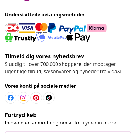
Understøttede betalingsmetoder
Tilmeld dig vores nyhedsbrev
Slut dig til over 700.000 shoppere, der modtager
ugentlige tilbud, sæsonvarer og nyheder fra vidaXL.
Vores konti på sociale medier
Fortryd køb
Indsend en anmodning om at fortryde din ordre.