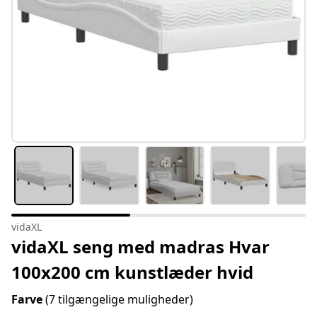
vidaXL
vidaXL seng med madras Hvar
100x200 cm kunstlæder hvid
Farve
(7 tilgængelige muligheder)