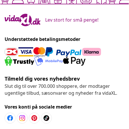
Lev stort for små penge!
Understøttede betalingsmetoder
Tilmeld dig vores nyhedsbrev
Slut dig til over 700.000 shoppere, der modtager
ugentlige tilbud, sæsonvarer og nyheder fra vidaXL.
Vores konti på sociale medier