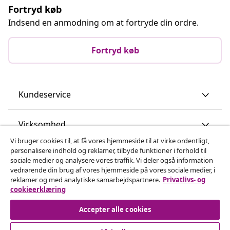
Fortryd køb
Indsend en anmodning om at fortryde din ordre.
Fortryd køb
Kundeservice
Virksomhed
Vi bruger cookies til, at få vores hjemmeside til at virke ordentligt,
personalisere indhold og reklamer, tilbyde funktioner i forhold til
vidaXL
sociale medier og analysere vores traffik. Vi deler også information
vedrørende din brug af vores hjemmeside på vores sociale medier, i
reklamer og med analytiske samarbejdspartnere.
Privatlivs- og
Opdag mere
cookieerklæring
Accepter alle cookies