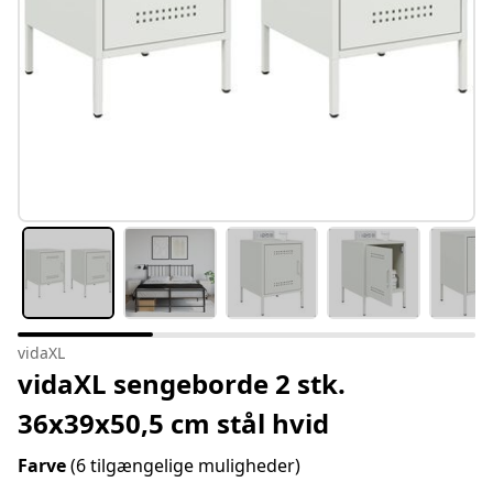
vidaXL
vidaXL sengeborde 2 stk.
36x39x50,5 cm stål hvid
Farve
(6 tilgængelige muligheder)