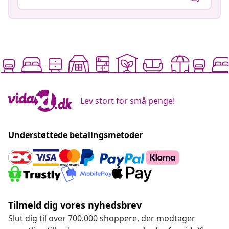
Lev stort for små penge!
Understøttede betalingsmetoder
Tilmeld dig vores nyhedsbrev
Slut dig til over 700.000 shoppere, der modtager