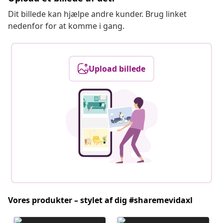
Dit billede kan hjælpe andre kunder. Brug linket
nedenfor for at komme i gang.
Upload billede
Vores produkter – stylet af dig #sharemevidaxl