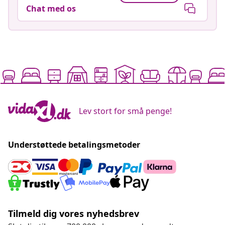
Chat med os
Lev stort for små penge!
Understøttede betalingsmetoder
Tilmeld dig vores nyhedsbrev