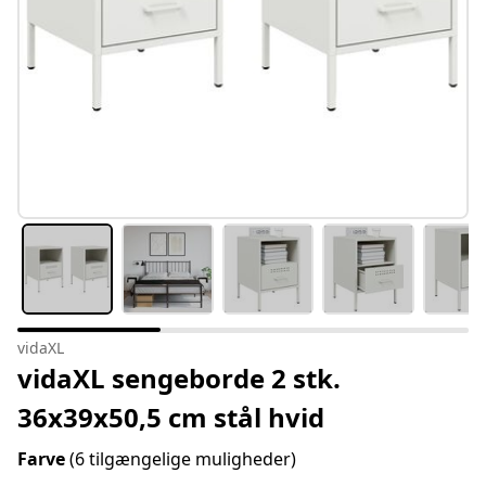
vidaXL
vidaXL sengeborde 2 stk.
36x39x50,5 cm stål hvid
Farve
(6 tilgængelige muligheder)