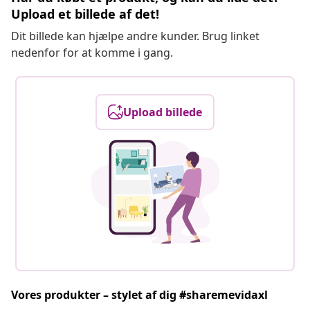
Upload et billede af det!
Dit billede kan hjælpe andre kunder. Brug linket
nedenfor for at komme i gang.
Upload billede
Vores produkter – stylet af dig #sharemevidaxl