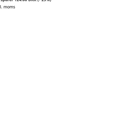
kl. moms