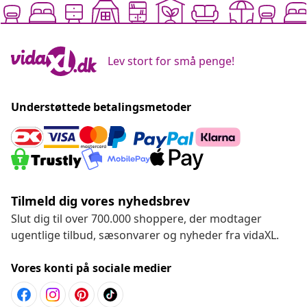
Lev stort for små penge!
Understøttede betalingsmetoder
Tilmeld dig vores nyhedsbrev
Slut dig til over 700.000 shoppere, der modtager
ugentlige tilbud, sæsonvarer og nyheder fra vidaXL.
Vores konti på sociale medier