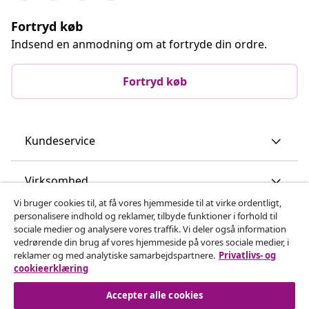
Fortryd køb
Indsend en anmodning om at fortryde din ordre.
Fortryd køb
Kundeservice
Virksomhed
Vi bruger cookies til, at få vores hjemmeside til at virke ordentligt,
personalisere indhold og reklamer, tilbyde funktioner i forhold til
vidaXL
sociale medier og analysere vores traffik. Vi deler også information
vedrørende din brug af vores hjemmeside på vores sociale medier, i
reklamer og med analytiske samarbejdspartnere.
Privatlivs- og
Opdag mere
cookieerklæring
Accepter alle cookies