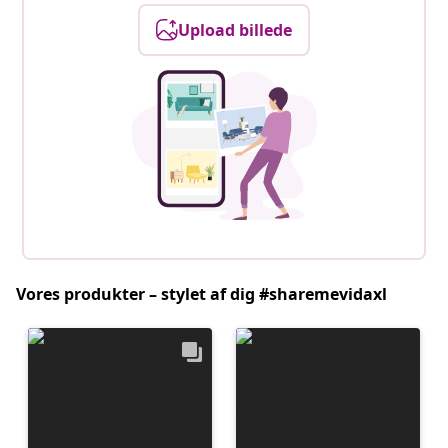
Upload billede
Vores produkter – stylet af dig #sharemevidaxl