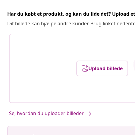
Har du købt et produkt, og kan du lide det? Upload et 
Dit billede kan hjælpe andre kunder. Brug linket nedenf
Upload billede
Se, hvordan du uploader billeder