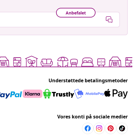
Anbefalet
Understøttede betalingsmetoder
Vores konti på sociale medier