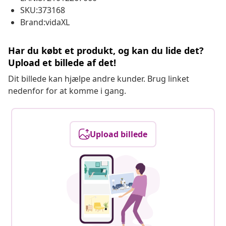
SKU:373168
Brand:vidaXL
Har du købt et produkt, og kan du lide det?
Upload et billede af det!
Dit billede kan hjælpe andre kunder. Brug linket
nedenfor for at komme i gang.
Upload billede