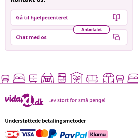
Gå til hjælpecenteret
Anbefalet
Chat med os
Lev stort for små penge!
Understøttede betalingsmetoder