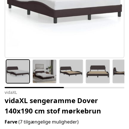
vidaXL
vidaXL sengeramme Dover
140x190 cm stof mørkebrun
Farve
(7 tilgængelige muligheder)