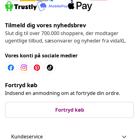
Tilmeld dig vores nyhedsbrev
Slut dig til over 700.000 shoppere, der modtager
ugentlige tilbud, sæsonvarer og nyheder fra vidaXL.
Vores konti på sociale medier
Fortryd køb
Indsend en anmodning om at fortryde din ordre.
Fortryd køb
Kundeservice