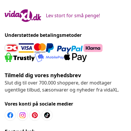
Lev stort for små penge!
Understøttede betalingsmetoder
Tilmeld dig vores nyhedsbrev
Slut dig til over 700.000 shoppere, der modtager
ugentlige tilbud, sæsonvarer og nyheder fra vidaXL.
Vores konti på sociale medier