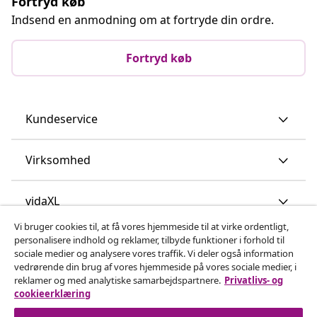
Fortryd køb
Indsend en anmodning om at fortryde din ordre.
Fortryd køb
Kundeservice
Virksomhed
vidaXL
Vi bruger cookies til, at få vores hjemmeside til at virke ordentligt,
personalisere indhold og reklamer, tilbyde funktioner i forhold til
Opdag mere
sociale medier og analysere vores traffik. Vi deler også information
vedrørende din brug af vores hjemmeside på vores sociale medier, i
reklamer og med analytiske samarbejdspartnere.
Privatlivs- og
cookieerklæring