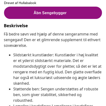
Beskrivelse
Få bedre søvn ved hjælp af denne sengeramme med
sengegavl! Den er et glimrende supplement til ethvert
soveværelse.
Slidstærkt kunstlæder: Kunstlæder i høj kvalitet
er et yderst slidstærkt materiale. Det er
modstandsdygtigt over for pletter, så det er let at
rengøre med en fugtig klud. Den glatte overflade
har også et luksuriøst udseende og ægte læders
skønhed.
Støttende ben: Sengen understøttes af robuste
ben, som giver stabilitet, sikkerhed og
robusthed.