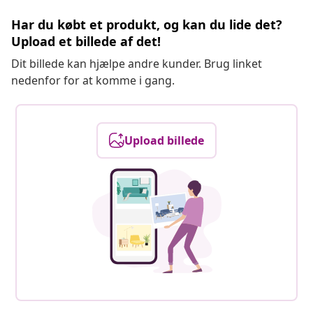
Har du købt et produkt, og kan du lide det?
Upload et billede af det!
Dit billede kan hjælpe andre kunder. Brug linket
nedenfor for at komme i gang.
Upload billede