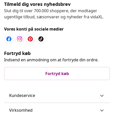
Tilmeld dig vores nyhedsbrev
Slut dig til over 700.000 shoppere, der modtager
ugentlige tilbud, sæsonvarer og nyheder fra vidaXL.
Vores konti på sociale medier
Fortryd køb
Indsend en anmodning om at fortryde din ordre.
Fortryd køb
Kundeservice
Virksomhed