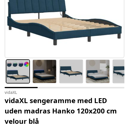
vidaXL
vidaXL sengeramme med LED
uden madras Hanko 120x200 cm
velour blå