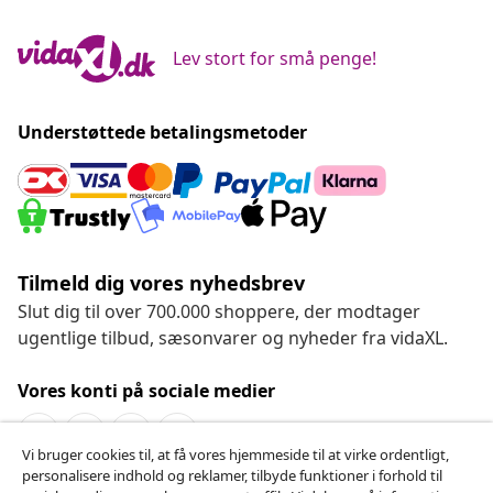
Lev stort for små penge!
Understøttede betalingsmetoder
Tilmeld dig vores nyhedsbrev
Slut dig til over 700.000 shoppere, der modtager
ugentlige tilbud, sæsonvarer og nyheder fra vidaXL.
Vores konti på sociale medier
Vi bruger cookies til, at få vores hjemmeside til at virke ordentligt,
personalisere indhold og reklamer, tilbyde funktioner i forhold til